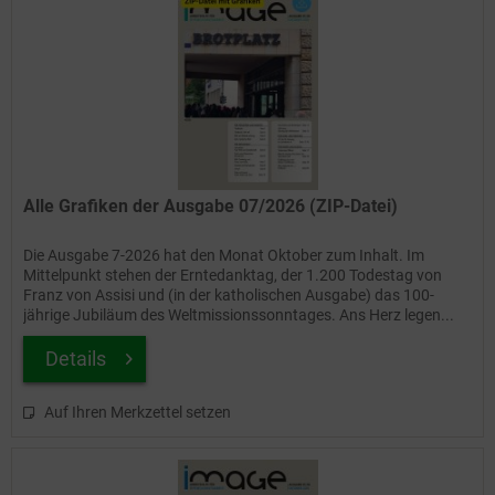
Alle Grafiken der Ausgabe 07/2026 (ZIP-Datei)
Die Ausgabe 7-2026 hat den Monat Oktober zum Inhalt. Im
Mittelpunkt stehen der Erntedanktag, der 1.200 Todestag von
Franz von Assisi und (in der katholischen Ausgabe) das 100-
jährige Jubiläum des Weltmissionssonntages. Ans Herz legen...
Details
Auf Ihren Merkzettel setzen