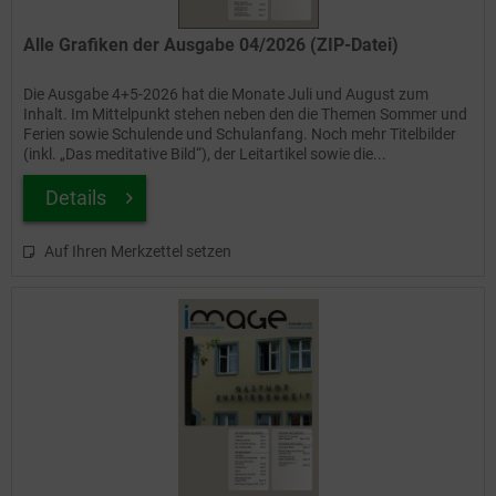
Alle Grafiken der Ausgabe 04/2026 (ZIP-Datei)
Die Ausgabe 4+5-2026 hat die Monate Juli und August zum
Inhalt. Im Mittelpunkt stehen neben den die Themen Sommer und
Ferien sowie Schulende und Schulanfang. Noch mehr Titelbilder
(inkl. „Das meditative Bild“), der Leitartikel sowie die...
Details
Auf Ihren Merkzettel setzen