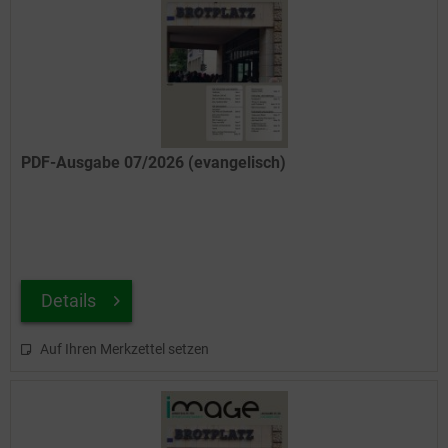
PDF-Ausgabe 07/2026 (evangelisch)
Details
Auf Ihren Merkzettel setzen