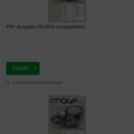
PDF-Ausgabe 06/2026 (evangelisch)
Details
Auf Ihren Merkzettel setzen