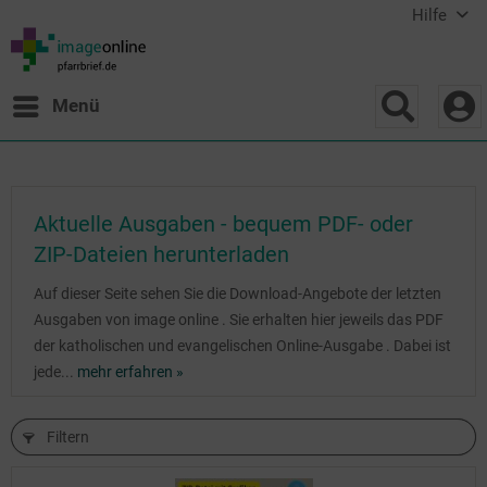
Hilfe
Menü
Aktuelle Ausgaben - bequem PDF- oder
ZIP-Dateien herunterladen
Auf dieser Seite sehen Sie die Download-Angebote der letzten
Ausgaben von image online . Sie erhalten hier jeweils das PDF
der katholischen und evangelischen Online-Ausgabe . Dabei ist
jede...
mehr erfahren »
Filtern