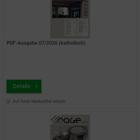
PDF-Ausgabe 07/2026 (katholisch)
Details
Auf Ihren Merkzettel setzen