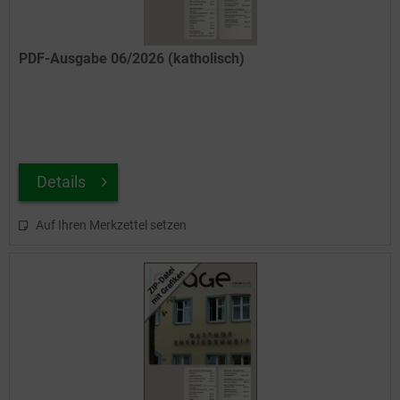
PDF-Ausgabe 06/2026 (katholisch)
Details
Auf Ihren Merkzettel setzen