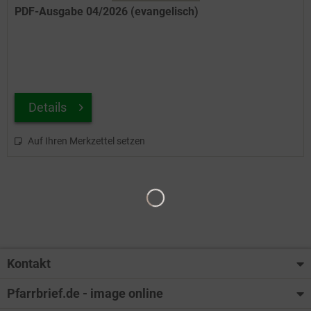
PDF-Ausgabe 04/2026 (evangelisch)
Details
Auf Ihren Merkzettel setzen
Kontakt
Pfarrbrief.de - image online