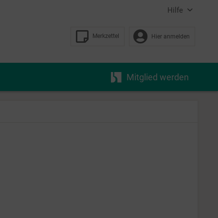
Hilfe
Merkzettel
Hier anmelden
Mitglied werden