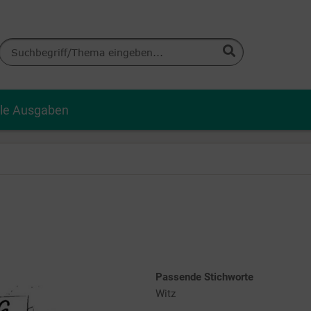
lle Ausgaben
Passende Stichworte
Witz