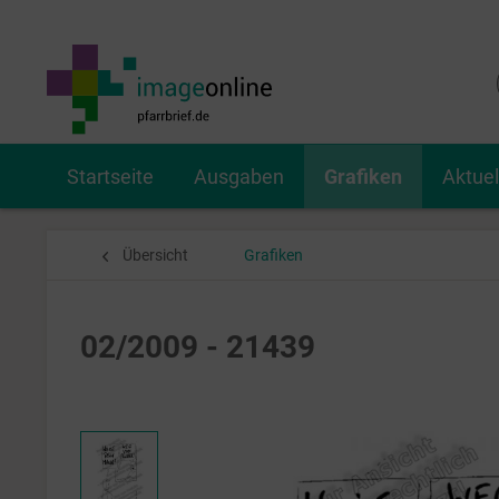
Startseite
Ausgaben
Grafiken
Aktue
Übersicht
Grafiken
02/2009 - 21439