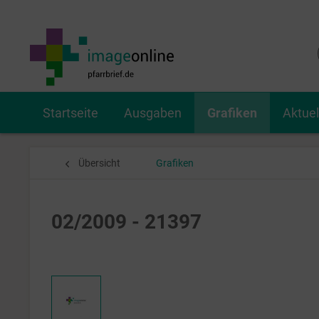
Startseite
Ausgaben
Grafiken
Aktue
Übersicht
Grafiken
02/2009 - 21397