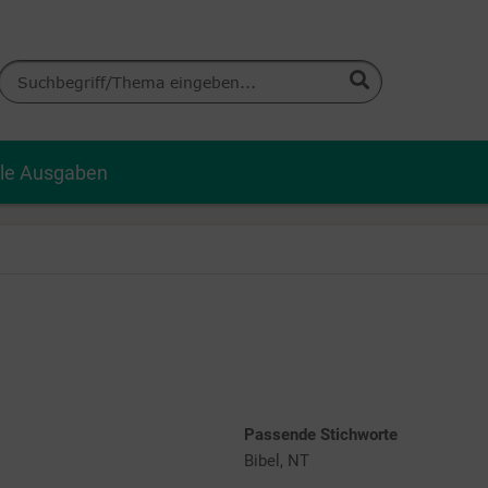
lle Ausgaben
Passende Stichworte
Bibel, NT