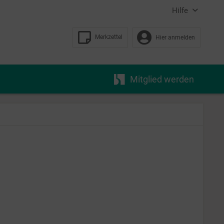
Hilfe
Merkzettel
Hier anmelden
Mitglied werden