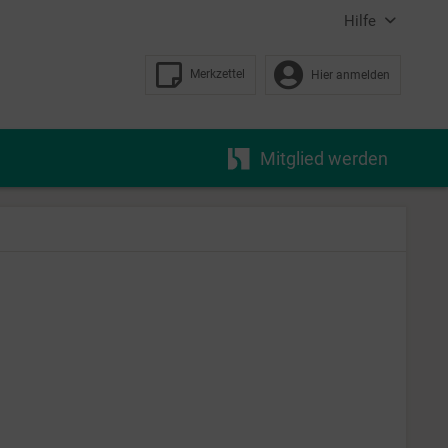
Hilfe
Merkzettel
Hier anmelden
Mitglied werden