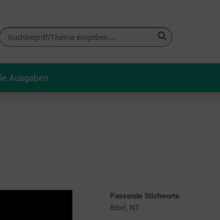
lle Ausgaben
Passende Stichworte
Bibel, NT