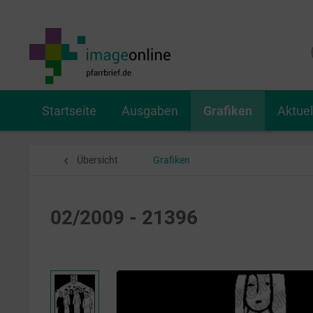
Startseite
Ausgaben
Grafiken
Aktue
Übersicht
Grafiken
02/2009 - 21396