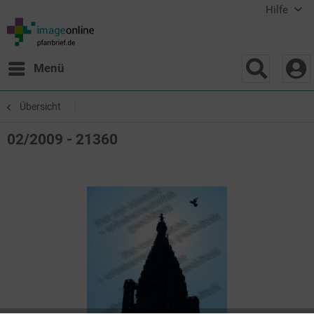
Hilfe
Menü
Übersicht
02/2009 - 21360