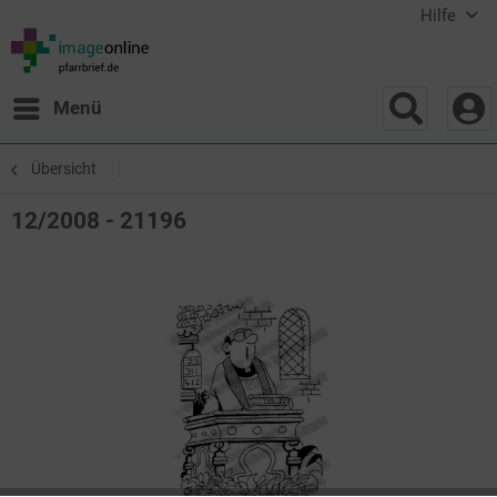
Hilfe
Menü
Übersicht
12/2008 - 21196