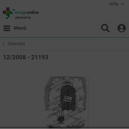
Hilfe
Menü
Übersicht
12/2008 - 21193