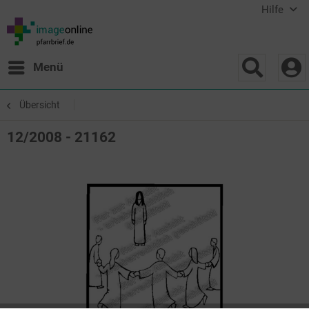
Hilfe
Menü
Übersicht
12/2008 - 21162