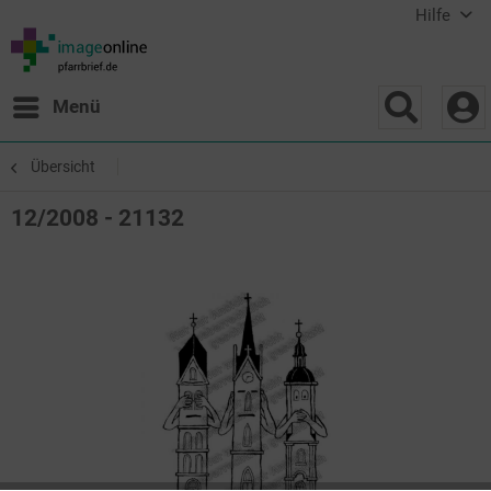
Hilfe
Menü
Übersicht
12/2008 - 21132