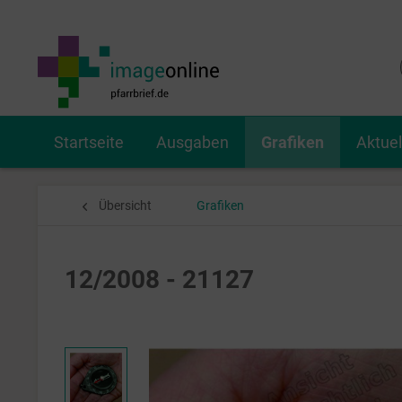
Startseite
Ausgaben
Grafiken
Aktue
Übersicht
Grafiken
12/2008 - 21127