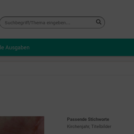
lle Ausgaben
Passende Stichworte
Kirchenjahr, Titelbilder