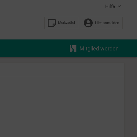
Hilfe
Merkzettel
Hier anmelden
Mitglied werden