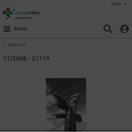
Hilfe
Menü
Übersicht
11/2008 - 21119