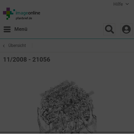
Hilfe
Menü
Übersicht
11/2008 - 21056