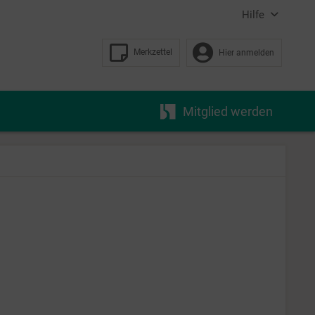
Hilfe
Merkzettel
Hier anmelden
Mitglied werden