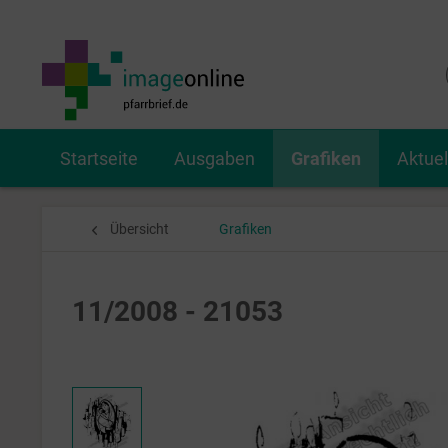
Startseite
Ausgaben
Grafiken
Aktue
Übersicht
Grafiken
11/2008 - 21053