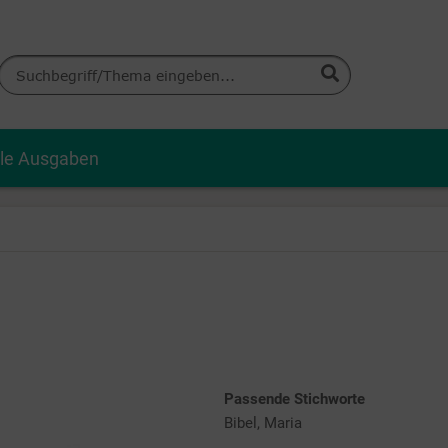
lle Ausgaben
Passende Stichworte
Bibel, Maria