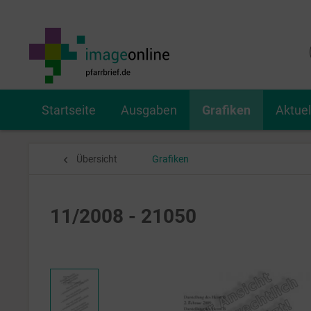
Startseite
Ausgaben
Grafiken
Aktue
Übersicht
Grafiken
11/2008 - 21050