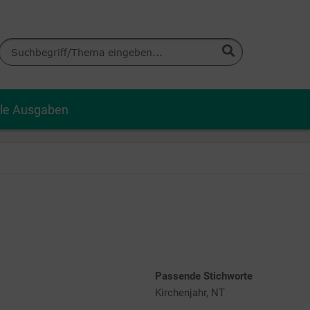
lle Ausgaben
Passende Stichworte
Kirchenjahr, NT