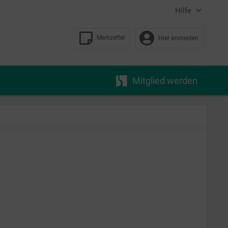
Hilfe
Merkzettel
Hier anmelden
Mitglied werden