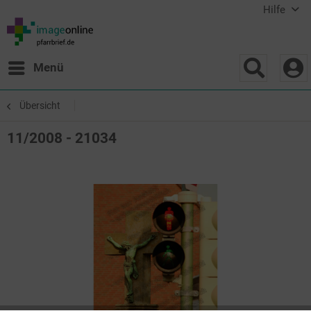
Hilfe
Menü
Übersicht
11/2008 - 21034