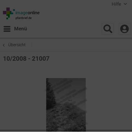
Hilfe
Menü
Übersicht
10/2008 - 21007