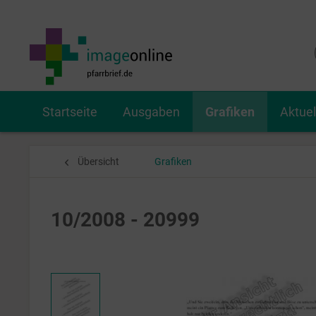
Startseite
Ausgaben
Grafiken
Aktue
Übersicht
Grafiken
10/2008 - 20999