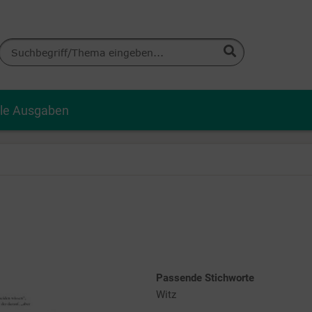
lle Ausgaben
Passende Stichworte
Witz