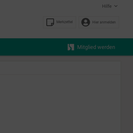
Hilfe
Merkzettel
Hier anmelden
Mitglied werden