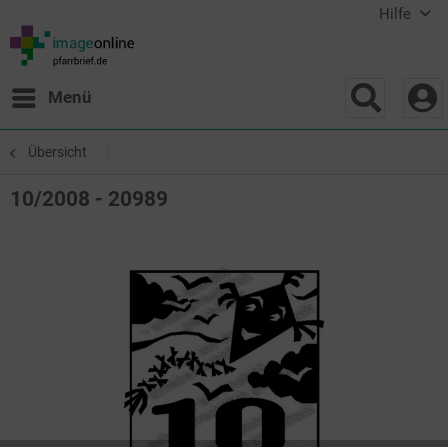
Hilfe
Menü
Übersicht
10/2008 - 20989