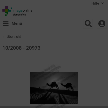
Hilfe
Menü
Übersicht
10/2008 - 20973