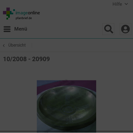
Hilfe
Menü
Übersicht
10/2008 - 20909