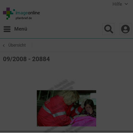
Hilfe
Menü
Übersicht
09/2008 - 20884