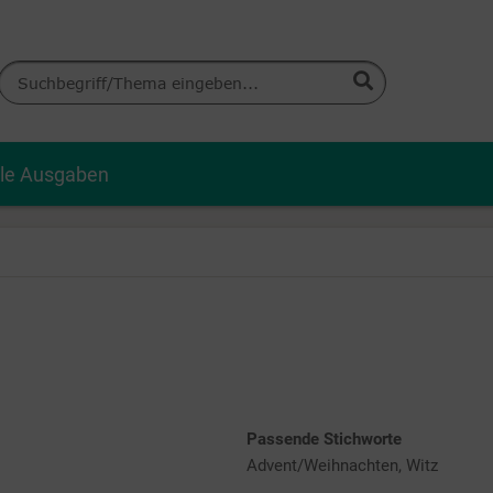
lle Ausgaben
Passende Stichworte
Advent/Weihnachten, Witz