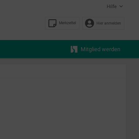
Hilfe
Merkzettel
Hier anmelden
Mitglied werden