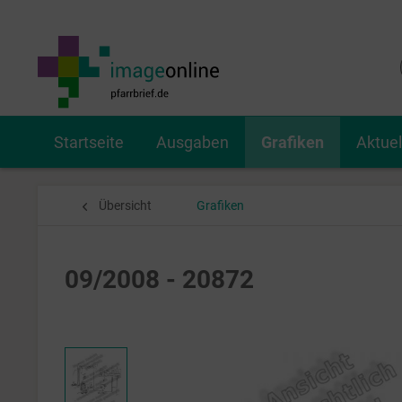
Startseite
Ausgaben
Grafiken
Aktue
Übersicht
Grafiken
09/2008 - 20872