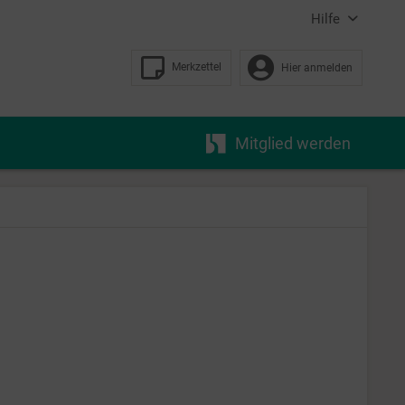
Hilfe
Merkzettel
Hier anmelden
Mitglied werden