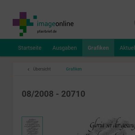
Startseite
Ausgaben
Grafiken
Aktue
Übersicht
Grafiken
08/2008 - 20710