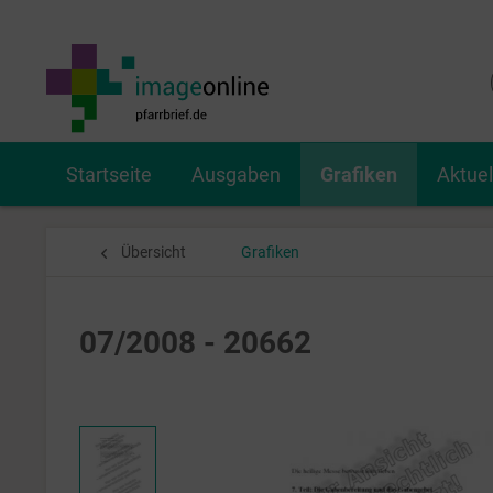
Startseite
Ausgaben
Grafiken
Aktue
Übersicht
Grafiken
07/2008 - 20662