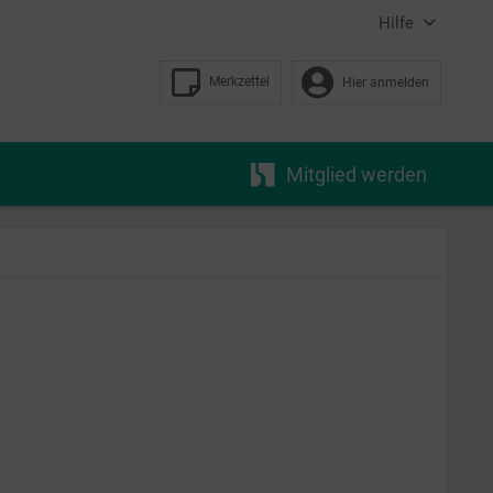
Hilfe
Merkzettel
Hier anmelden
Mitglied werden