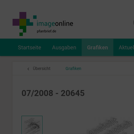
Startseite
Ausgaben
Grafiken
Aktue
Übersicht
Grafiken
07/2008 - 20645