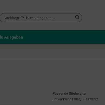
lle Ausgaben
Passende Stichworte
Entwicklungshilfe, Hilfswerke