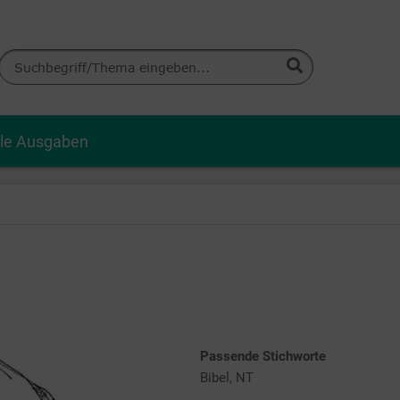
lle Ausgaben
Passende Stichworte
Bibel, NT