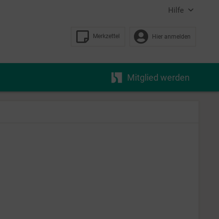
Hilfe
Merkzettel
Hier anmelden
Mitglied werden