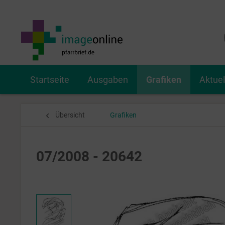
Startseite
Ausgaben
Grafiken
Aktue
Übersicht
Grafiken
07/2008 - 20642