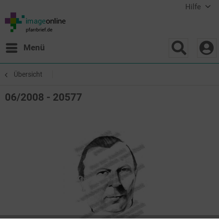
Hilfe
Menü
Übersicht
06/2008 - 20577