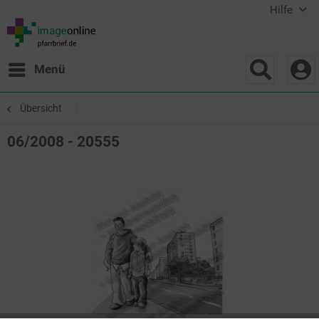
Hilfe
Menü
Übersicht
06/2008 - 20555