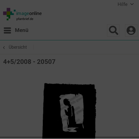
Hilfe
Menü
Übersicht
4+5/2008 - 20507