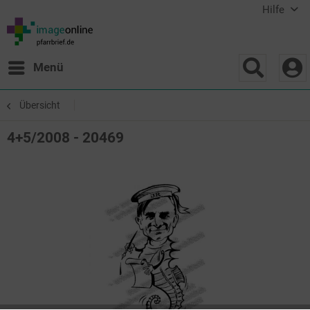
Hilfe
Menü
Übersicht
4+5/2008 - 20469