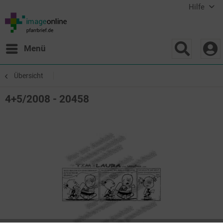
Hilfe
Menü
Übersicht
4+5/2008 - 20458