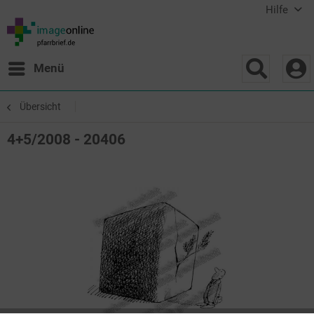
Hilfe
Menü
Übersicht
4+5/2008 - 20406