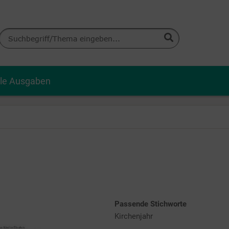
lle Ausgaben
Passende Stichworte
Kirchenjahr