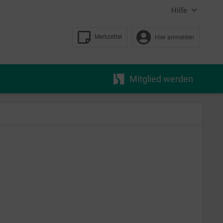
Hilfe
Merkzettel
Hier anmelden
Mitglied werden