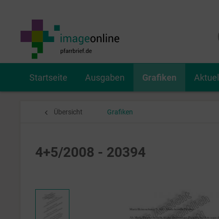
Startseite
Ausgaben
Grafiken
Aktue
Übersicht
Grafiken
4+5/2008 - 20394