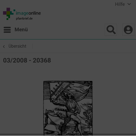
Hilfe
Menü
Übersicht
03/2008 - 20368