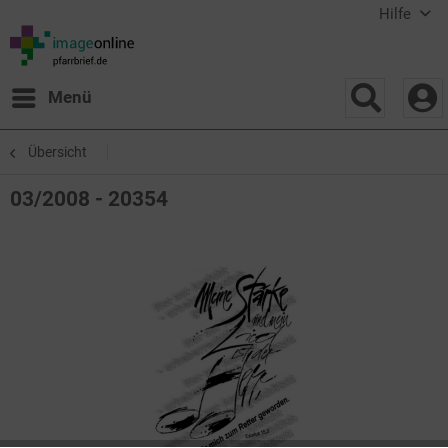
Hilfe
Menü
Übersicht
03/2008 - 20354