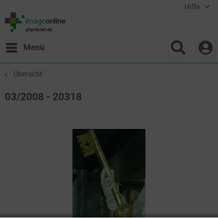
Hilfe
Menü
Übersicht
03/2008 - 20318