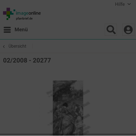
Hilfe
Menü
Übersicht
02/2008 - 20277