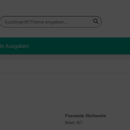
lle Ausgaben
Passende Stichworte
Bibel, NT