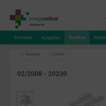
Startseite
Ausgaben
Grafiken
Aktue
Übersicht
Grafiken
02/2008 - 20230