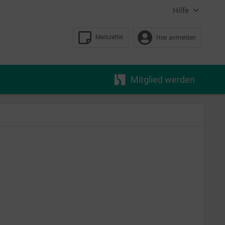
Hilfe
Merkzettel
Hier anmelden
Mitglied werden