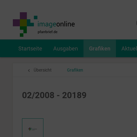
Startseite
Ausgaben
Grafiken
Aktue
Übersicht
Grafiken
02/2008 - 20189