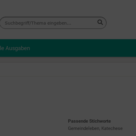
lle Ausgaben
Passende Stichworte
Gemeindeleben, Katechese