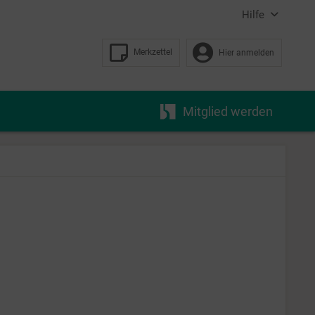
Hilfe
Merkzettel
Hier anmelden
Mitglied werden