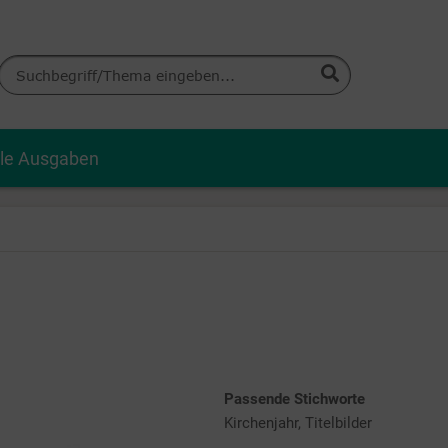
lle Ausgaben
Passende Stichworte
Kirchenjahr, Titelbilder