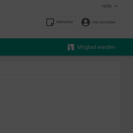
Hilfe
Merkzettel
Hier anmelden
Mitglied werden