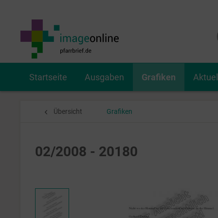
Startseite
Ausgaben
Grafiken
Aktue
Übersicht
Grafiken
02/2008 - 20180