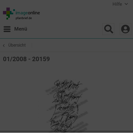
Hilfe
Menü
Übersicht
01/2008 - 20159