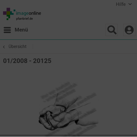
Hilfe
Menü
Übersicht
01/2008 - 20125