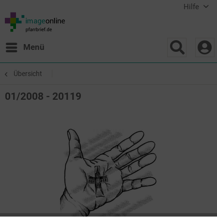
Hilfe
Menü
Übersicht
01/2008 - 20119