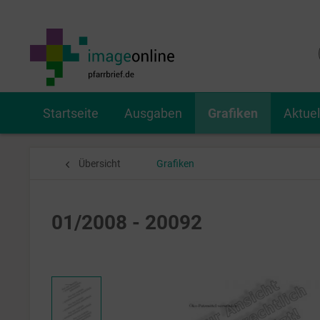
Startseite
Ausgaben
Grafiken
Aktue
Übersicht
Grafiken
01/2008 - 20092