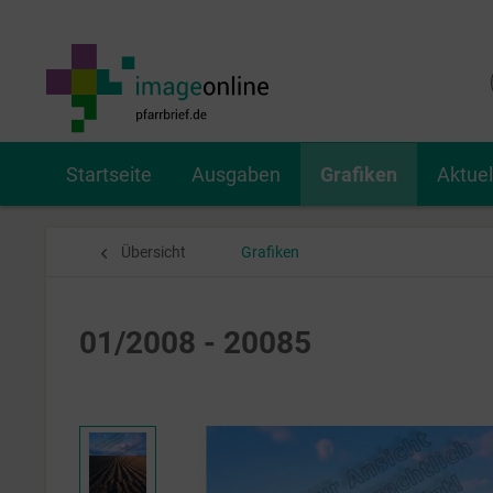
Startseite
Ausgaben
Grafiken
Aktue
Übersicht
Grafiken
01/2008 - 20085