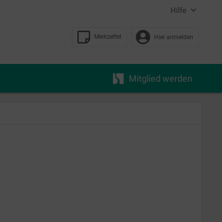
Hilfe
Merkzettel
Hier anmelden
Mitglied werden