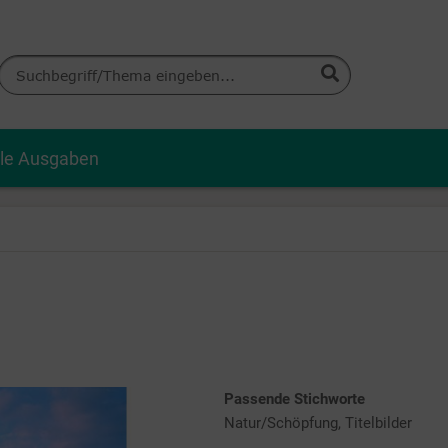
lle Ausgaben
Passende Stichworte
Natur/Schöpfung, Titelbilder