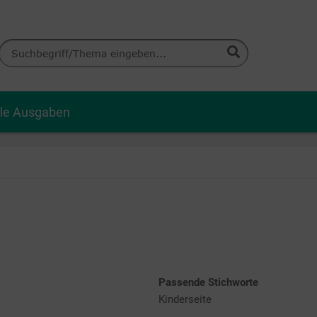
lle Ausgaben
Passende Stichworte
Kinderseite