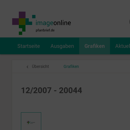
Startseite
Ausgaben
Grafiken
Aktue
Übersicht
Grafiken
12/2007 - 20044