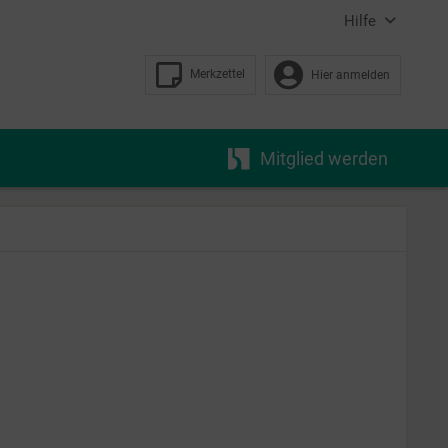
Hilfe
Merkzettel
Hier anmelden
Mitglied werden