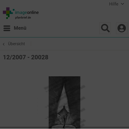
Hilfe
Menü
Übersicht
12/2007 - 20028