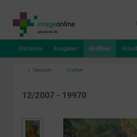
Startseite
Ausgaben
Grafiken
Aktue
Übersicht
Grafiken
12/2007 - 19970