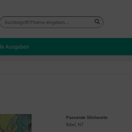
lle Ausgaben
Passende Stichworte
Bibel, NT