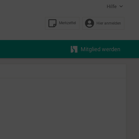
Hilfe
Merkzettel
Hier anmelden
Mitglied werden