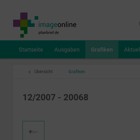
Startseite
Ausgaben
Grafiken
Aktue
Übersicht
Grafiken
12/2007 - 20068