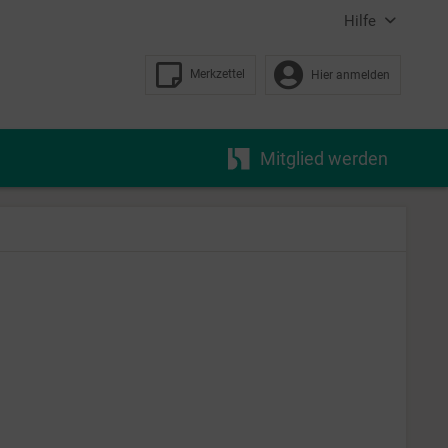
Hilfe
Merkzettel
Hier anmelden
Mitglied werden