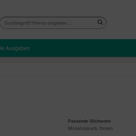
lle Ausgaben
Passende Stichworte
Monatsspruch, Ostern