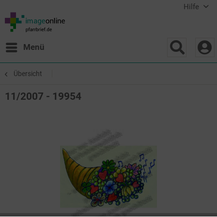
Hilfe
Menü
Übersicht
11/2007 - 19954